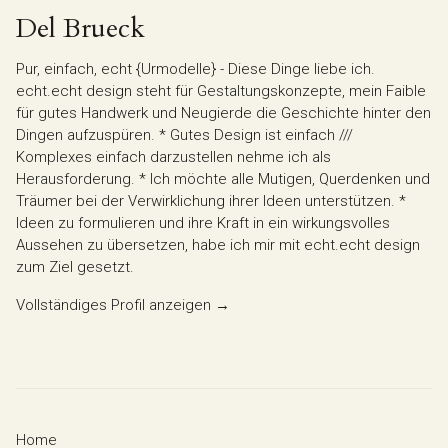
Del Brueck
Pur, einfach, echt {Urmodelle} - Diese Dinge liebe ich.
echt.echt design steht für Gestaltungskonzepte, mein Faible
für gutes Handwerk und Neugierde die Geschichte hinter den
Dingen aufzuspüren. * Gutes Design ist einfach ///
Komplexes einfach darzustellen nehme ich als
Herausforderung. * Ich möchte alle Mutigen, Querdenken und
Träumer bei der Verwirklichung ihrer Ideen unterstützen. *
Ideen zu formulieren und ihre Kraft in ein wirkungsvolles
Aussehen zu übersetzen, habe ich mir mit echt.echt design
zum Ziel gesetzt.
Vollständiges Profil anzeigen →
Home