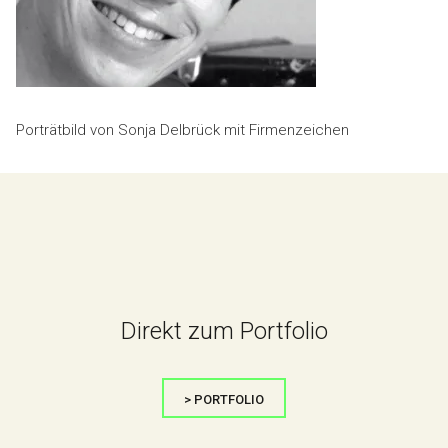
Porträtbild von Sonja Delbrück mit Firmenzeichen
Direkt zum Portfolio
> PORTFOLIO