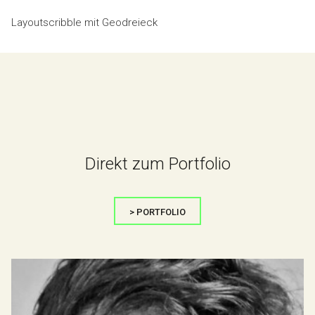
Layoutscribble mit Geodreieck
Direkt zum Portfolio
> PORTFOLIO