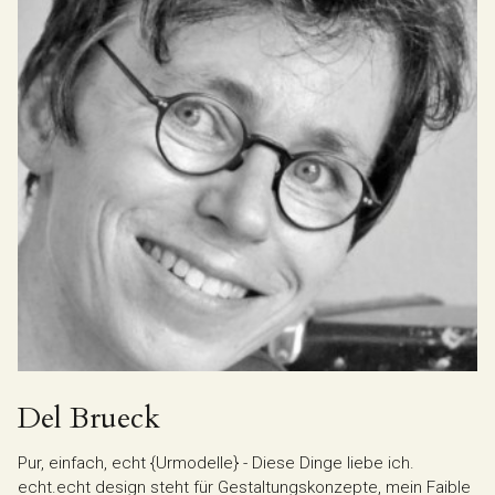
Del Brueck
Pur, einfach, echt {Urmodelle} - Diese Dinge liebe ich.
echt.echt design steht für Gestaltungskonzepte, mein Faible