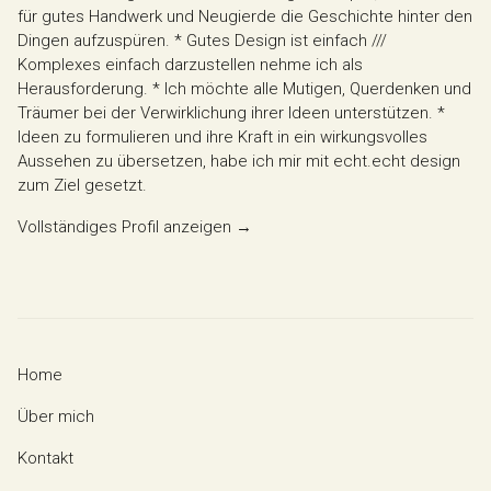
für gutes Handwerk und Neugierde die Geschichte hinter den
Dingen aufzuspüren. * Gutes Design ist einfach ///
Komplexes einfach darzustellen nehme ich als
Herausforderung. * Ich möchte alle Mutigen, Querdenken und
Träumer bei der Verwirklichung ihrer Ideen unterstützen. *
Ideen zu formulieren und ihre Kraft in ein wirkungsvolles
Aussehen zu übersetzen, habe ich mir mit echt.echt design
zum Ziel gesetzt.
Vollständiges Profil anzeigen →
Home
Über mich
Kontakt