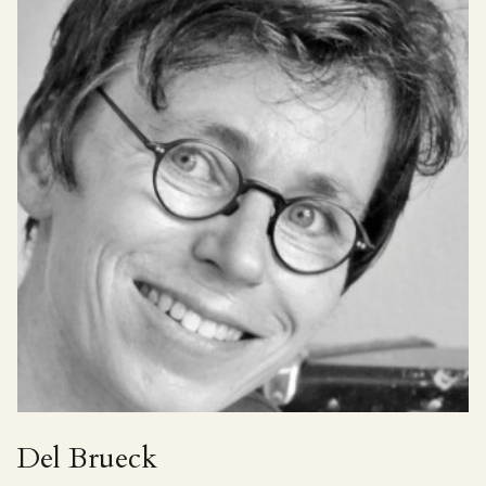
Del Brueck