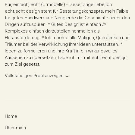
Pur, einfach, echt {Urmodelle} - Diese Dinge liebe ich.
echt.echt design steht für Gestaltungskonzepte, mein Faible
für gutes Handwerk und Neugierde die Geschichte hinter den
Dingen aufzuspüren. * Gutes Design ist einfach ///
Komplexes einfach darzustellen nehme ich als
Herausforderung. * Ich möchte alle Mutigen, Querdenken und
Träumer bei der Verwirklichung ihrer Ideen unterstützen. *
Ideen zu formulieren und ihre Kraft in ein wirkungsvolles
Aussehen zu übersetzen, habe ich mir mit echt.echt design
zum Ziel gesetzt.
Vollständiges Profil anzeigen →
Home
Über mich