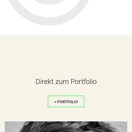
Direkt zum Portfolio
> PORTFOLIO