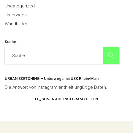
Uncategorized
Unterwegs
Wandbilder
Suche:
SUCHE
Suche
URBAN SKETCHING – Unterwegs mit USK Rhein-Main
Die Antwort von Instagram enthielt ungültige Daten.
EE_SONJA AUF INSTGRAM FOLGEN