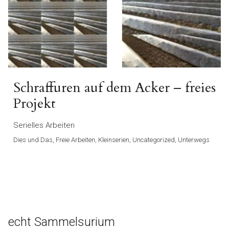
Schraffuren auf dem Acker – freies
Projekt
Serielles Arbeiten
Dies und Das, Freie Arbeiten, Kleinserien, Uncategorized, Unterwegs
echt Sammelsurium