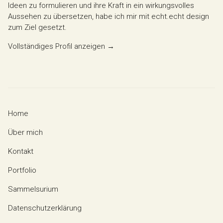
Ideen zu formulieren und ihre Kraft in ein wirkungsvolles
Aussehen zu übersetzen, habe ich mir mit echt.echt design
zum Ziel gesetzt.
Vollständiges Profil anzeigen →
Home
Über mich
Kontakt
Portfolio
Sammelsurium
Datenschutzerklärung