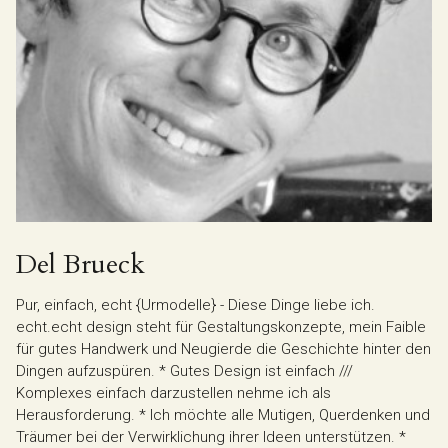
Del Brueck
Pur, einfach, echt {Urmodelle} - Diese Dinge liebe ich.
echt.echt design steht für Gestaltungskonzepte, mein Faible
für gutes Handwerk und Neugierde die Geschichte hinter den
Dingen aufzuspüren. * Gutes Design ist einfach ///
Komplexes einfach darzustellen nehme ich als
Herausforderung. * Ich möchte alle Mutigen, Querdenken und
Träumer bei der Verwirklichung ihrer Ideen unterstützen. *