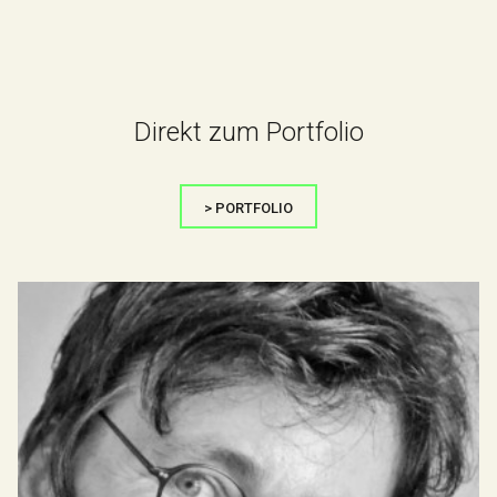
Direkt zum Portfolio
> PORTFOLIO