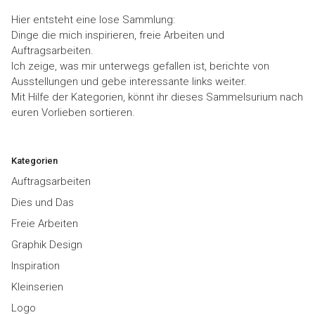
Hier entsteht eine lose Sammlung:
Dinge die mich inspirieren, freie Arbeiten und
Auftragsarbeiten.
Ich zeige, was mir unterwegs gefallen ist, berichte von
Ausstellungen und gebe interessante links weiter.
Mit Hilfe der Kategorien, könnt ihr dieses Sammelsurium nach
euren Vorlieben sortieren.
Kategorien
Auftragsarbeiten
Dies und Das
Freie Arbeiten
Graphik Design
Inspiration
Kleinserien
Logo